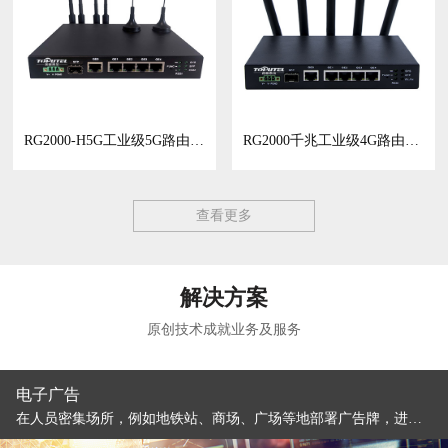
RG2000-H5G工业级5G路由器/工业网关
RG2000千兆工业级4G路由器/CPE
查看更多
解决方案
原创技术成就业务及服务
电子广告
在人员密集场所，例如地铁站、商场、广场等地部署广告牌，进行广告图片、视频的播放。