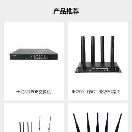
产品推荐
千兆8口POE交换机
RG2000-Q5G工业级5G路由器5G工业网关