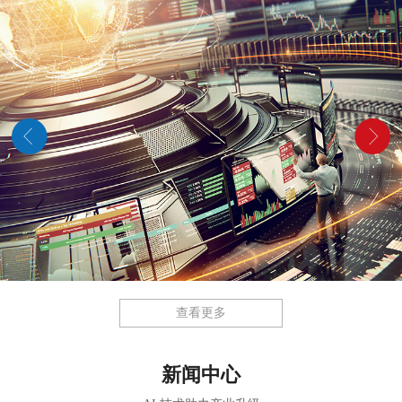
查看更多
新闻中心