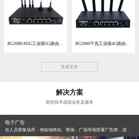
RG2000-H5G工业级5G路由器/工业网关
RG2000千兆工业级4G路由器/CPE
查看更多
解决方案
原创技术成就业务及服务
电子广告
在人员密集场所，例如地铁站、商场、广场等地部署广告牌，进行广告图片、视频的播放。