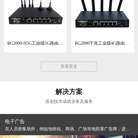
RG2000-H5G工业级5G路由器/工业网关
RG2000千兆工业级4G路由器/CPE
查看更多
解决方案
原创技术成就业务及服务
电子警察
对道路上机动车行驶行为进行不间断自动检测和记录，实现对道路交通的智能调度以及违章车辆记录