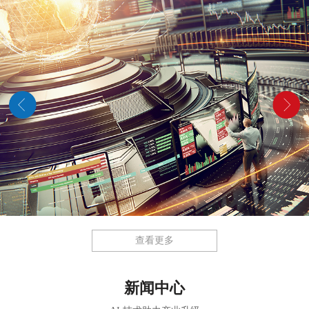
查看更多
新闻中心