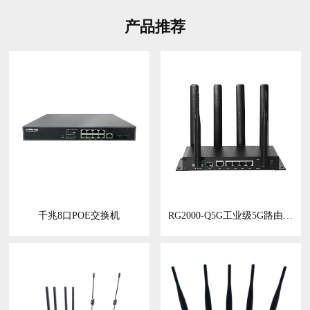
产品推荐
千兆8口POE交换机
RG2000-Q5G工业级5G路由器5G工业网关